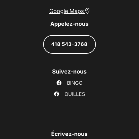
Google Maps
Appelez-nous
418 543-3768
Suivez-nous
BINGO
QUILLES
Écrivez-nous