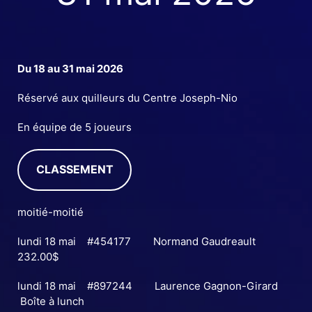
Du 18 au 31 mai 2026
Réservé aux quilleurs du Centre Joseph-Nio
En équipe de 5 joueurs
CLASSEMENT
moitié-moitié
lundi 18 mai #454177 Normand Gaudreault
232.00$
lundi 18 mai #897244 Laurence Gagnon-Girard
Boîte à lunch