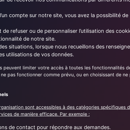
d’un compte sur notre site, vous avez la possibilité de
 de refuser ou de personnaliser l’utilisation des cooki
tionnalité de notre site.
 des situations, lorsque nous recueillons des renseign
es utilisations de vos données.
s peuvent limiter votre accès à toutes les fonctionnalités d
t ne pas fonctionner comme prévu, ou en choisissant de ne 
nels
ganisation sont accessibles à des catégories spécifiques d
ervices de manière efficace. Par exemple :
ons de contact pour répondre aux demandes.