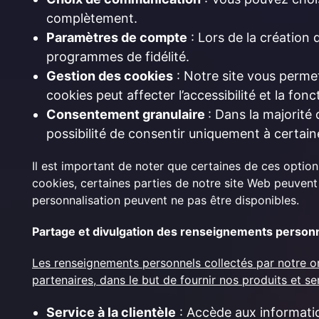
complètement.
Paramètres de compte
: Lors de la création 
programmes de fidélité.
Gestion des cookies
: Notre site vous permet
cookies peut affecter l’accessibilité et la fonc
Consentement granulaire
: Dans la majorité
possibilité de consentir uniquement à certain
Il est important de noter que certaines de ces option
cookies, certaines parties de notre site Web peuven
personnalisation peuvent ne pas être disponibles.
Partage et divulgation des renseignements person
Les renseignements personnels collectés par notre or
partenaires, dans le but de fournir nos produits et s
Service à la clientèle
: Accède aux informati