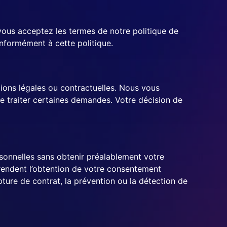
ous acceptez les termes de notre politique de
conformément à cette politique.
tions légales ou contractuelles. Nous vous
de traiter certaines demandes. Votre décision de
rsonnelles sans obtenir préalablement votre
 rendent l’obtention de votre consentement
ture de contrat, la prévention ou la détection de