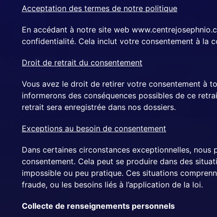
Acceptation des termes de notre politique
En accédant à notre site web www.centrejosephnio.co
confidentialité. Cela inclut votre consentement à la c
Droit de retrait du consentement
Vous avez le droit de retirer votre consentement à t
informerons des conséquences possibles de ce retrait,
retrait sera enregistrée dans nos dossiers.
Exceptions au besoin de consentement
Dans certaines circonstances exceptionnelles, nous po
consentement. Cela peut se produire dans des situati
impossible ou peu pratique. Ces situations comprennen
fraude, ou les besoins liés à l’application de la loi.
Collecte de renseignements personnels