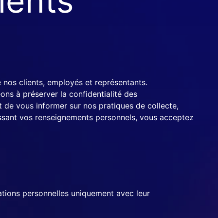
ments
nos clients, employés et représentants.
ns à préserver la confidentialité des
t de vous informer sur nos pratiques de collecte,
nissant vos renseignements personnels, vous acceptez
mations personnelles uniquement avec leur