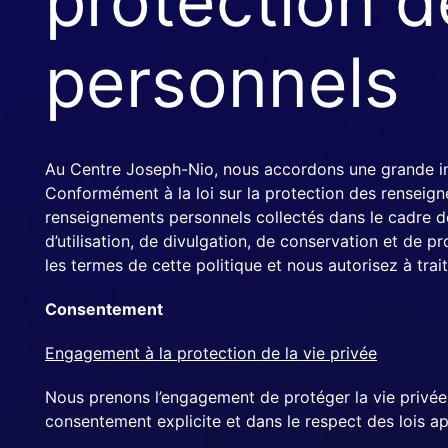
protection 
ÉVÈNEMENTS
personnels
Au Centre Joseph-Nio, nous accordons une grande imp
Conformément à la loi sur la protection des renseign
renseignements personnels collectés dans le cadre de 
d’utilisation, de divulgation, de conservation et de
les termes de cette politique et nous autorisez à tra
Consentement
Engagement à la protection de la vie privée
Nous prenons l’engagement de protéger la vie privée d
consentement explicite et dans le respect des lois ap