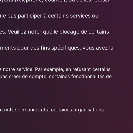
 ne pas participer à certains services ou
es. Veuillez noter que le blocage de certains
ements pour des fins spécifiques, vous avez la
e notre service. Par exemple, en refusant certains
pas créer de compte, certaines fonctionnalités de
e notre personnel et à certaines organisations