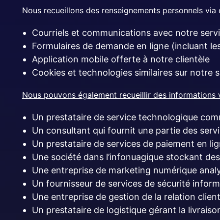
Nous recueillons des renseignements personnels via 
Courriels et communications avec notre servic
Formulaires de demande en ligne (incluant l
Application mobile offerte à notre clientèle
Cookies et technologies similaires sur notre 
Nous pouvons également recueillir des informations vi
Un prestataire de service technologique com
Un consultant qui fournit une partie des servi
Un prestataire de services de paiement en lign
Une société dans l’infonuagique stockant des
Une entreprise de marketing numérique analys
Un fournisseur de services de sécurité inform
Une entreprise de gestion de la relation client
Un prestataire de logistique gérant la livraiso