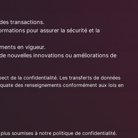
des transactions.
rmations pour assurer la sécurité et la
lements en vigueur.
de nouvelles innovations ou améliorations de
pect de la confidentialité. Les transferts de données
adéquate des renseignements conformément aux lois en
lus soumises à notre politique de confidentialité.