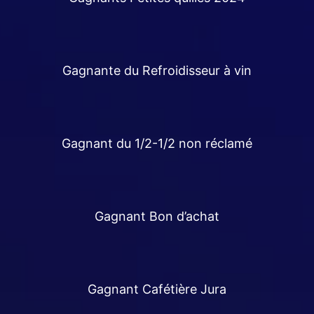
Gagnante du Refroidisseur à vin
Gagnant du 1/2-1/2 non réclamé
Gagnant Bon d’achat
Gagnant Cafétière Jura