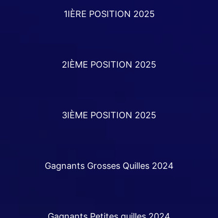
1IÈRE POSITION 2025
2IÈME POSITION 2025
3IÈME POSITION 2025
Gagnants Grosses Quilles 2024
Gagnants Petites quilles 2024