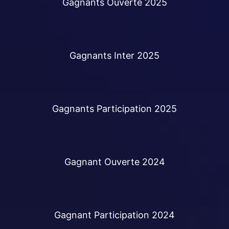
Gagnants Ouverte 2025
ALBUM PHOTOS
Gagnants Inter 2025
Gagnants Participation 2025
Gagnant Ouverte 2024
Gagnant Participation 2024