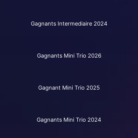
Gagnants Intermediaire 2024
Gagnants Mini Trio 2026
Gagnant Mini Trio 2025
Gagnants Mini Trio 2024