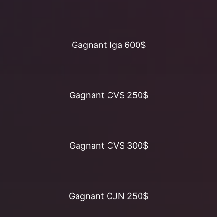
Gagnant Iga 600$
Gagnant CVS 250$
Gagnant CVS 300$
Gagnant CJN 250$