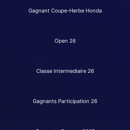
Gagnant Coupe-Herbe Honda
Open 26
À PROPOS DU CENTRE
Classe Intermediaire 26
RESTAURANT – BAR
NOUVELLES
Gagnants Participation 26
BOUTIQUE PROSHOP