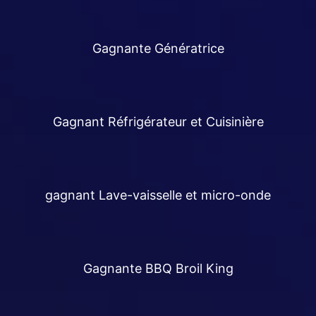
Gagnante Génératrice
Gagnant Réfrigérateur et Cuisinière
gagnant Lave-vaisselle et micro-onde
Gagnante BBQ Broil King