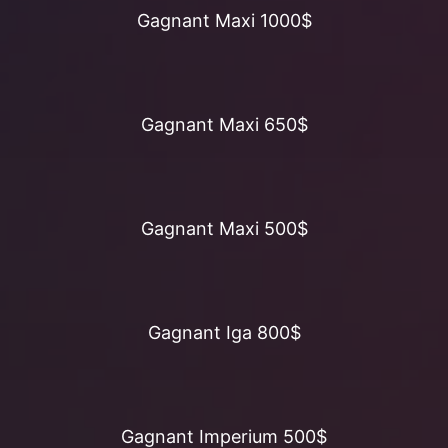
Gagnant Maxi 1000$
Gagnant Maxi 650$
Gagnant Maxi 500$
Gagnant Iga 800$
Gagnant Imperium 500$