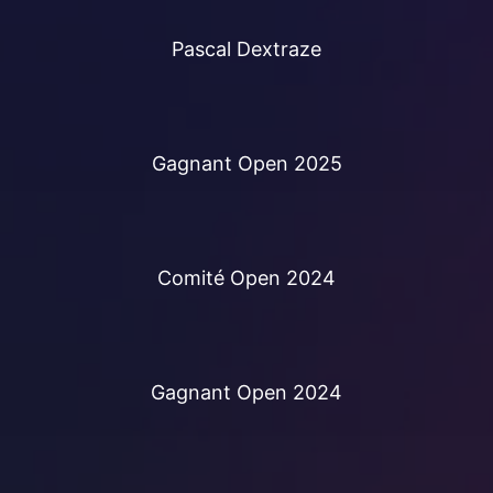
Pascal Dextraze
Gagnant Open 2025
Comité Open 2024
Gagnant Open 2024