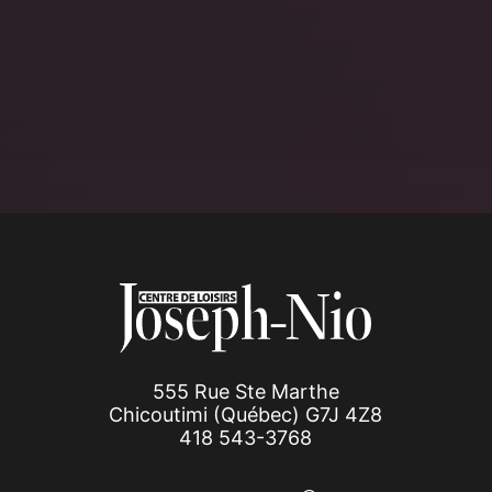
555 Rue Ste Marthe
Chicoutimi (Québec) G7J 4Z8
418 543-3768