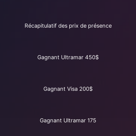
Récapitulatif des prix de présence
Gagnant Ultramar 450$
Gagnant Visa 200$
SUIVEZ-NOUS
BINGO
Gagnant Ultramar 175
QUILLES