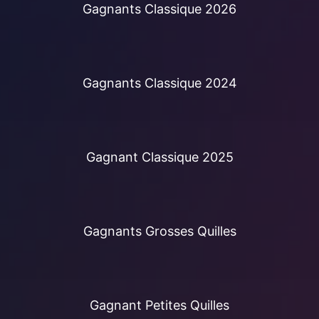
Gagnants Classique 2026
Gagnants Classique 2024
Gagnant Classique 2025
Gagnants Grosses Quilles
Gagnant Petites Quilles