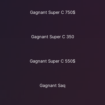
Gagnant Super C 750$
Gagnant Super C 350
Gagnant Super C 550$
Gagnant Saq